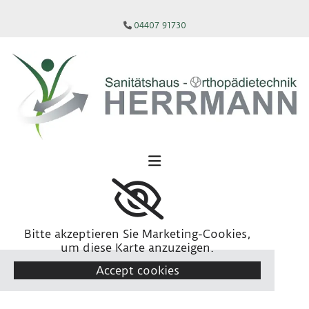
Zum Inhalt springen
04407 91730

Bitte akzeptieren Sie Marketing-Cookies,
um diese Karte anzuzeigen.
Accept cookies