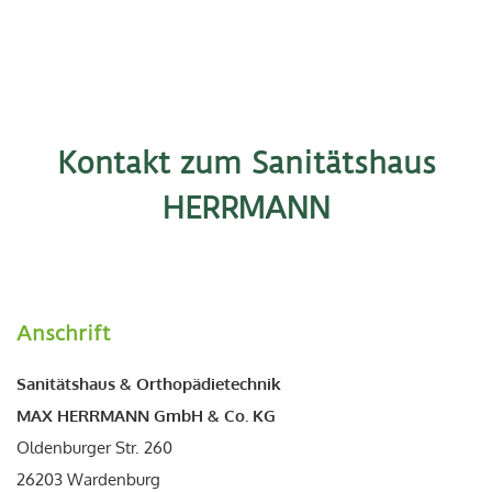
Kontakt zum Sanitätshaus
HERRMANN
Anschrift
Sanitätshaus & Orthopädietechnik
MAX HERRMANN GmbH & Co. KG
Oldenburger Str. 260
26203 Wardenburg