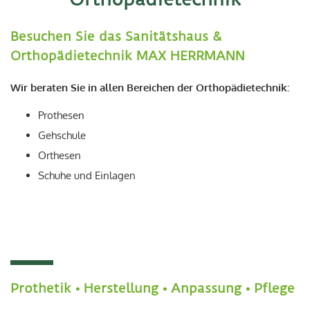
Besuchen Sie das Sanitätshaus &
Orthopädietechnik MAX HERRMANN
Wir beraten Sie in allen Bereichen der Orthopädietechnik:
Prothesen
Gehschule
Orthesen
Schuhe und Einlagen
Prothetik • Herstellung • Anpassung • Pflege