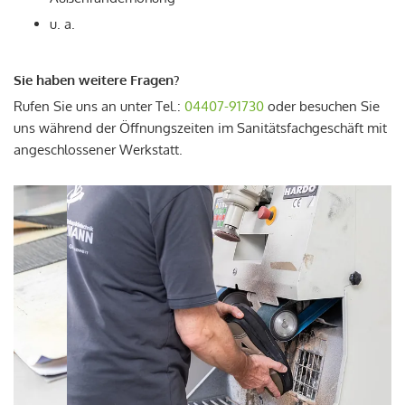
u. a.
Sie haben weitere Fragen?
Rufen Sie uns an unter Tel.:
04407-91730
oder besuchen Sie
uns während der Öffnungszeiten im Sanitätsfachgeschäft mit
angeschlossener Werkstatt.