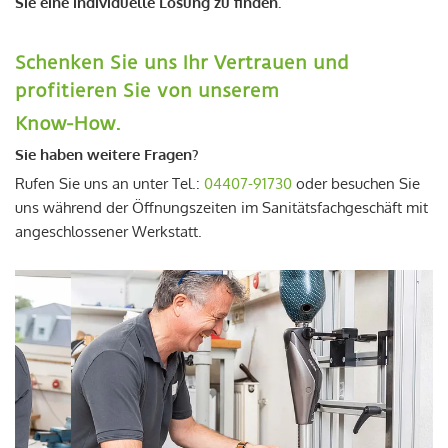
Sie eine individuelle Lösung zu finden.
Schenken Sie uns Ihr Vertrauen und
profitieren Sie von unserem
Know-How.
Sie haben weitere Fragen?
Rufen Sie uns an unter Tel.:
04407-91730
oder besuchen Sie
uns während der Öffnungszeiten im Sanitätsfachgeschäft mit
angeschlossener Werkstatt.