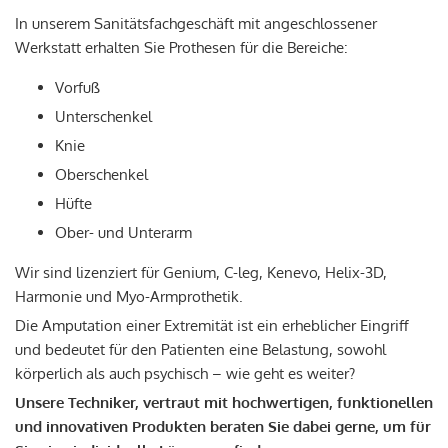
In unserem Sanitätsfachgeschäft mit angeschlossener
Werkstatt erhalten Sie Prothesen für die Bereiche:
Vorfuß
Unterschenkel
Knie
Oberschenkel
Hüfte
Ober- und Unterarm
Wir sind lizenziert für Genium, C-leg, Kenevo, Helix-3D,
Harmonie und Myo-Armprothetik.
Die Amputation einer Extremität ist ein erheblicher Eingriff
und bedeutet für den Patienten eine Belastung, sowohl
körperlich als auch psychisch – wie geht es weiter?
Unsere Techniker, vertraut mit hochwertigen, funktionellen
und innovativen Produkten beraten Sie dabei gerne, um für