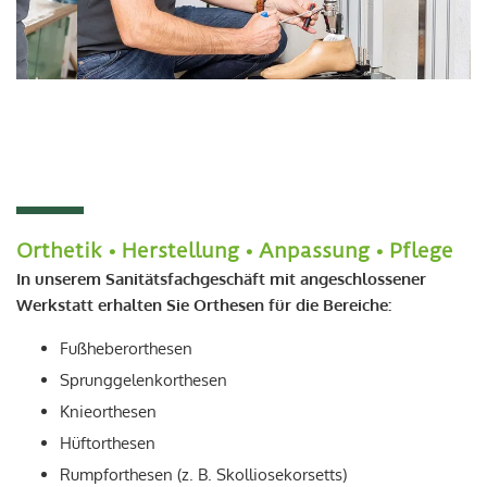
Orthetik • Herstellung • Anpassung • Pflege
In unserem Sanitätsfachgeschäft mit angeschlossener
Werkstatt erhalten Sie Orthesen für die Bereiche:
Fußheberorthesen
Sprunggelenkorthesen
Knieorthesen
Hüftorthesen
Rumpforthesen (z. B. Skolliosekorsetts)