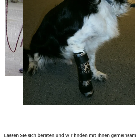
Lassen Sie sich beraten und wir finden mit Ihnen gemeinsam