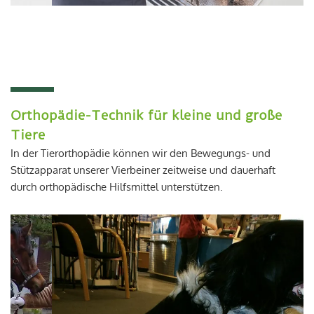
Orthopädie-Technik für kleine und große
Tiere
In der Tierorthopädie können wir den Bewegungs- und
Stützapparat unserer Vierbeiner zeitweise und dauerhaft
durch orthopädische Hilfsmittel unterstützen.