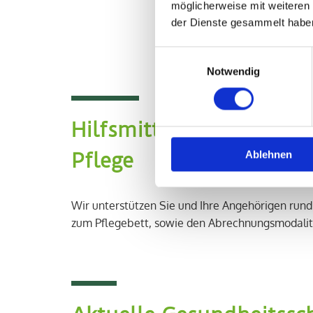
möglicherweise mit weiteren
der Dienste gesammelt habe
Einwilligungsauswahl
Notwendig
Hilfsmittel für die Kran
Ablehnen
Pflege
Wir unterstützen Sie und Ihre Angehörigen rund
zum Pflegebett, sowie den Abrechnungsmodalit