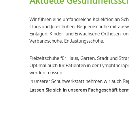
Aktuelle Gesundheitssc
Wir führen eine umfangreiche Kollektion an S
Clogs und Jobschuhen. Bequemschuhe mit auswe
Einlagen. Kinder- und Erwachsene Orthesen- un
Verbandschuhe. Entlastungsschuhe.
Freizeitschuhe für Haus, Garten, Stadt und Strand
Optimal auch für Patienten in der Lymphtherapi
werden müssen.
In unserer Schuhwerkstatt nehmen wir auch Re
Lassen Sie sich in unserem Fachgeschäft bera