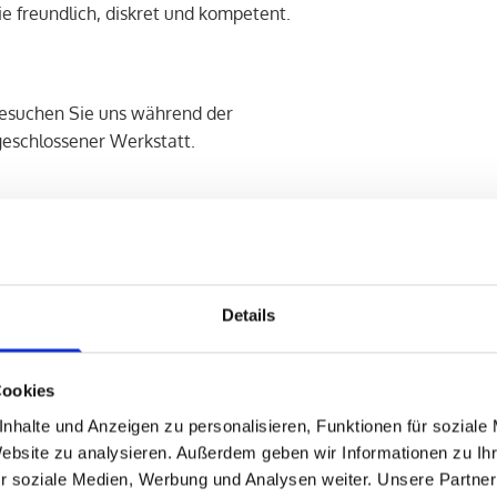
e freundlich, diskret und kompetent.
esuchen Sie uns während der
geschlossener Werkstatt.
Details
chiedenste Einsatzgebiete
Cookies
nhalte und Anzeigen zu personalisieren, Funktionen für soziale
Website zu analysieren. Außerdem geben wir Informationen zu I
r soziale Medien, Werbung und Analysen weiter. Unsere Partner