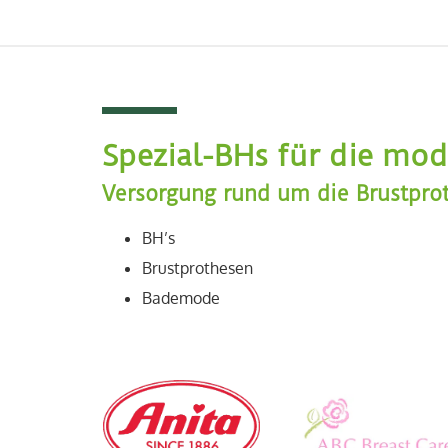
Spezial-BHs für die mod
Versorgung rund um die Brustprot
BH’s
Brustprothesen
Bademode