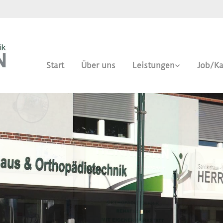
Start
Über uns
Leistungen
Job/Ka