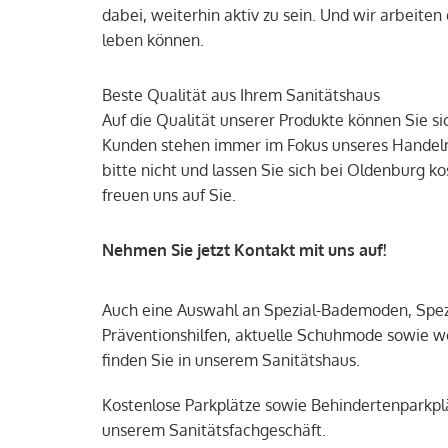
dabei, weiterhin aktiv zu sein. Und wir arbeite
leben können.
Beste Qualität aus Ihrem Sanitätshaus
Auf die Qualität unserer Produkte können Sie si
Kunden stehen immer im Fokus unseres Handeln
bitte nicht und lassen Sie sich bei Oldenburg k
freuen uns auf Sie.
Nehmen Sie jetzt Kontakt mit uns auf!
Auch eine Auswahl an Spezial-Bademoden, Spez
Präventionshilfen, aktuelle Schuhmode sowie w
finden Sie in unserem Sanitätshaus.
Kostenlose Parkplätze sowie Behindertenparkplät
unserem Sanitätsfachgeschäft.