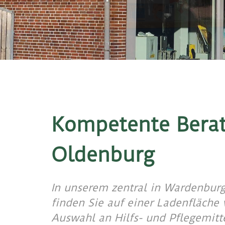
Kompetente Berat
Oldenburg
In unserem zentral in Wardenbur
finden Sie auf einer Ladenfläche
Auswahl an Hilfs- und Pflegemitt