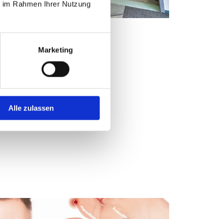
ie im Rahmen Ihrer Nutzung
Marketing
Alle zulassen