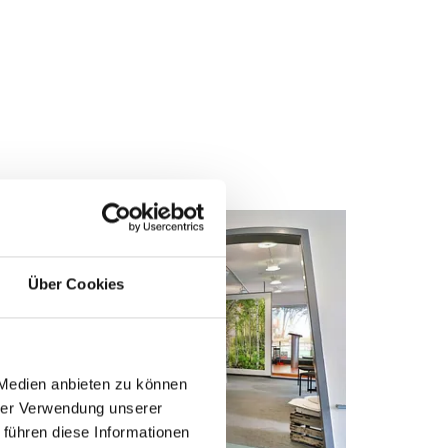
Über Cookies
 Medien anbieten zu können
hrer Verwendung unserer
 führen diese Informationen